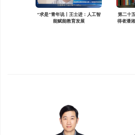
“求是”青年说丨王士进：人工智
第二十五
能赋能教育发展
得者潘湘