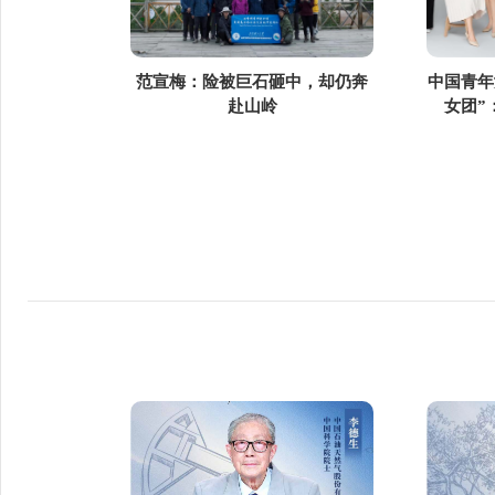
范宣梅：险被巨石砸中，却仍奔
中国青年
赴山岭
女团”