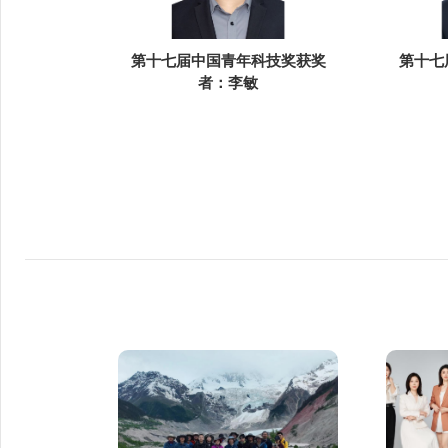
第十七届中国青年科技奖获奖
第十七
者：李敏