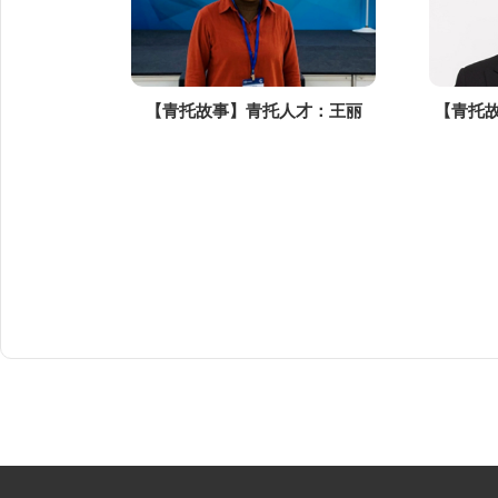
【青托故事】青托人才：王丽
【青托