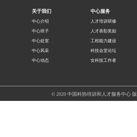
关于我们
中心服务
中心介绍
人才培训研修
中心班子
人才表彰奖励
中心处室
工程能力建设
中心风采
科技会堂论坛
中心动态
女科技工作者
© 2020 中国科协培训和人才服务中心 