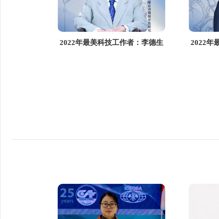
2022年最美科技工作者：李德生
2022