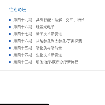
往期论坛
第四十九期：具身智能：理解、交互、增长
第四十八期：硅基光电子
第四十七期：量子技术新赛道
第四十六期：从纳赫兹到太赫兹-宇宙探测新窗口
第四十五期：暗物质与暗能量
第四十四期：生物技术新赛道
第四十三期：细胞治疗-顽疾诊疗新路径
第四十二期：中医药-传承与现代化
第四十一期：氢能与现代工业
第四十期：开源体系建设
第三十九期：深地探索-向地球深部进军
第三十八期：深海探索 逐梦深蓝
第三十七期：深空探索 瀚海翱翔