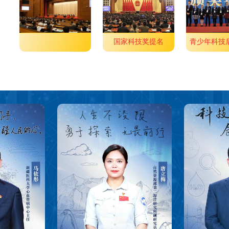
国家科技奖提名
青少年科技