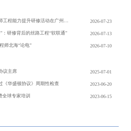
2026中国—巴基斯坦工程师工程能力提升研修活动在广州举办
2026-07-23
”：研修背后的丝路工程“软联通”
2026-07-13
程师北海“论电”
2026-07-10
协议主席
2025-07-01
过《华盛顿协议》周期性检查
2023-06-20
费全球专家培训
2023-06-15