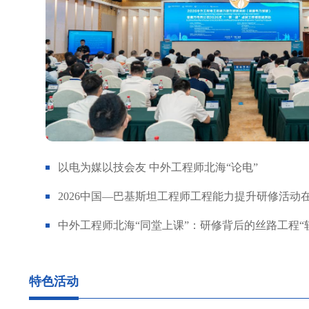
以电为媒以技会友 中外工程师北海“论电”
中外工程师北海“同堂上课”：研修背后的丝路工程“
特色活动