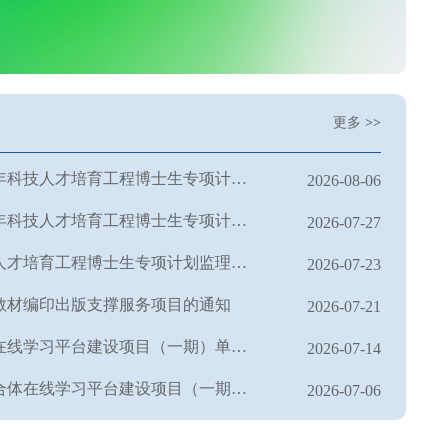
更多
>>
关于2026年中国科协青年科技人才培育工程博士生专项计划社会历练培育项目（第二批）的申报通知
2026-08-06
关于2026年中国科协青年科技人才培育工程博士生专项计划社会历练培育项目（第一批）的申报通知
2026-07-27
关于中国科协青年科技人才培育工程博士生专项计划监理和评估项目的申报通知
2026-07-23
教材编印出版支撑服务项目的通知
2026-07-21
关于中国工程师联合体在线学习平台建设项目（一期）单一供应商成交情况公告
2026-07-14
关于延长中国工程师联合体在线学习平台建设项目（一期）申报期限的通知
2026-07-06