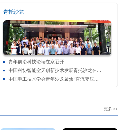
青托沙龙
青年前沿科技论坛在京召开
中国科协智能空天创新技术发展青托沙龙在成都召开
中国电工技术学会青年沙龙聚焦“直流变压器前沿技术与发展趋势”
更多
>>