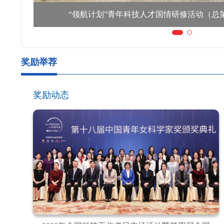
..
“领航计划”青年科技人才国情研修活动（总第
奖励举荐
奖励动态
中国青年科技奖
中国青年女科学家奖
中国科协求是杰
奖