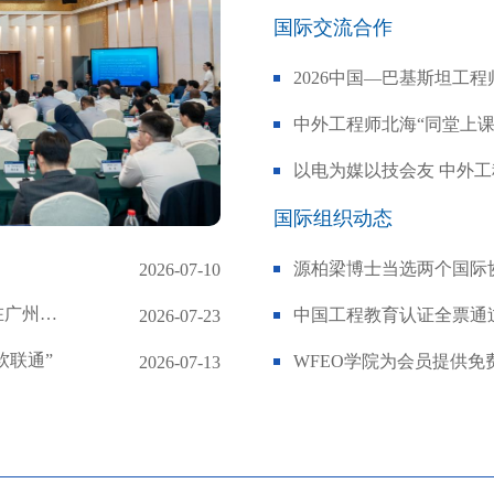
国际交流合作
中外工程师北海“同堂上课
以电为媒以技会友 中外工
国际组织动态
源柏梁博士当选两个国际
2026-07-10
2026中国—巴基斯坦工程师工程能力提升研修活动在广州举办
中国工程教育认证全票通
2026-07-23
软联通”
WFEO学院为会员提供免
2026-07-13