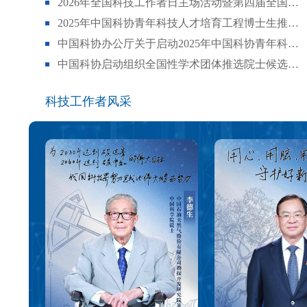
2026年全国科技工作者日主场活动暨第四届全国创新争先奖表彰大会在京举行
2025年中国科协青年科技人才培育工程博士生推荐工作顺利完成
中国科协办公厅关于启动2025年中国科协青年科技人才培育工程博士生专项计划的通知
中国科协启动组织全国性学术团体推选院士候选人工作
科技工作者风采