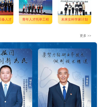
后备人才
青年人才托举工程
未来女科学家计划
更多
>>