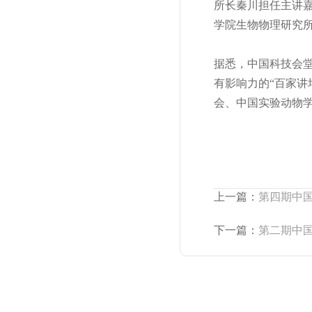
所长秦川担任主讲
学院生物物理研究
据悉，中国科技会
有影响力的“百家
会、中国实验动物
上一篇：
第四期中
下一篇：
第二期中