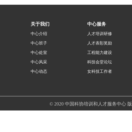
关于我们
中心服务
中心介绍
人才培训研修
中心班子
人才表彰奖励
中心处室
工程能力建设
中心风采
科技会堂论坛
中心动态
女科技工作者
© 2020 中国科协培训和人才服务中心 