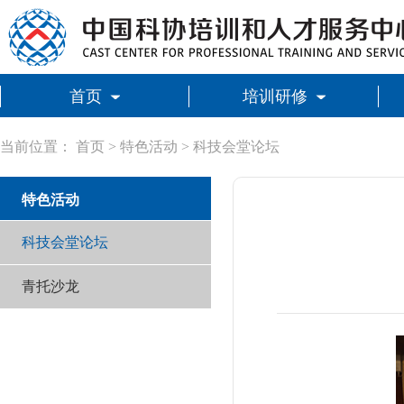
首页
培训研修
当前位置：
首页
>
特色活动
>
科技会堂论坛
特色活动
科技会堂论坛
青托沙龙