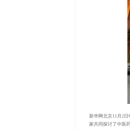
新华网北京11月2
家共同探讨了中医