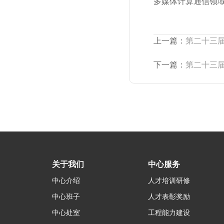
多媒体计算通信领域
上一篇：
第二十三届
下一篇：
第二十三届
关于我们
中心服务
中心介绍
人才培训研修
中心班子
人才表彰奖励
中心处室
工程能力建设