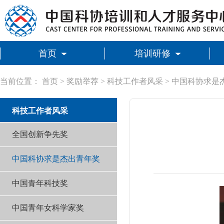
首页
培训研修
当前位置：
首页
>
奖励举荐
>
科技工作者风采
>
中国科协求是
科技工作者风采
全国创新争先奖
中国科协求是杰出青年奖
中国青年科技奖
中国青年女科学家奖