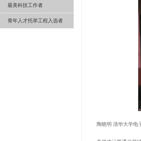
最美科技工作者
青年人才托举工程入选者
陶晓明 清华大学电