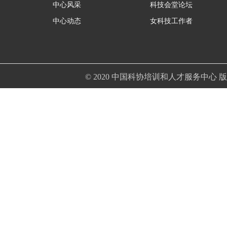
中心风采
科技会堂论坛
中心动态
女科技工作者
© 2020 中国科协培训和人才服务中心 