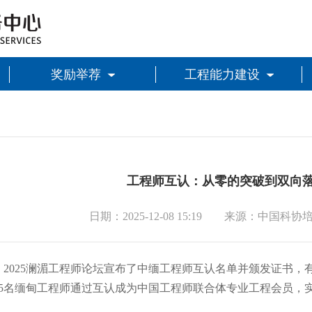
奖励举荐
工程能力建设
工程师互认：从零的突破到双向
日期：2025-12-08 15:19 来源：中国
日，2025澜湄工程师论坛宣布了中缅工程师互认名单并颁发证书
5名缅甸工程师通过互认成为中国工程师联合体专业工程会员，