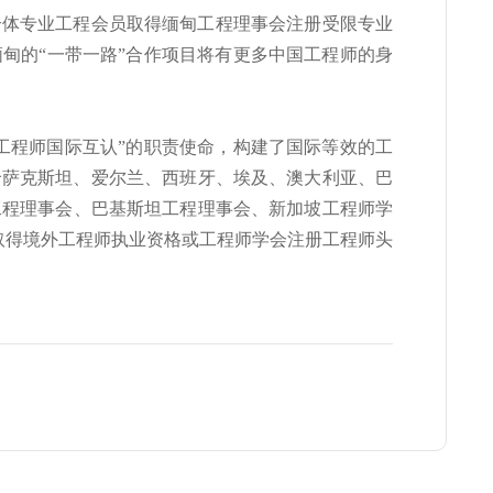
联合体专业工程会员取得缅甸工程理事会注册受限专业
甸的“一带一路”合作项目将有更多中国工程师的身
工程师国际互认”的职责使命，构建了国际等效的工
哈萨克斯坦、爱尔兰、西班牙、埃及、澳大利亚、巴
工程理事会、巴基斯坦工程理事会、新加坡工程师学
取得境外工程师执业资格或工程师学会注册工程师头