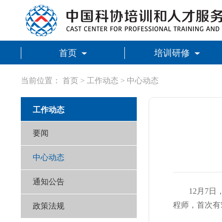
首页
培训研修
当前位置：
首页
>
工作动态
>
中心动态
工作动态
要闻
中心动态
通知公告
12月7
程师，首次有
政策法规