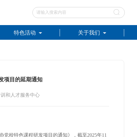
特色活动
关于我们
研发项目的延期通知
科协培训和人才服务中心
协党校特色课程研发项目的通知》，截至2025年11