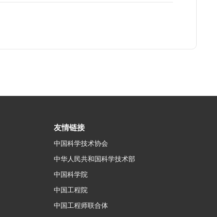
友情链接
中国科学技术协会
中华人民共和国科学技术部
中国科学院
中国工程院
中国工程师联合体