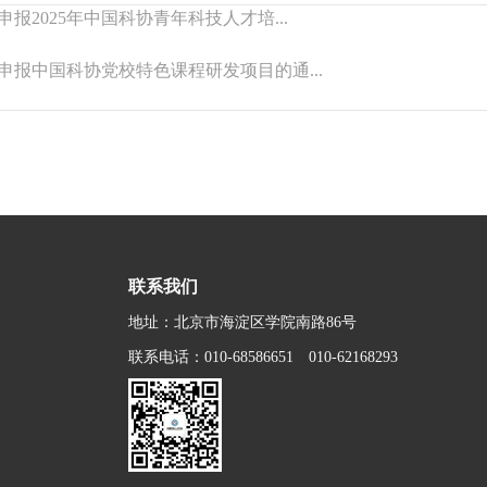
申报2025年中国科协青年科技人才培...
申报中国科协党校特色课程研发项目的通...
联系我们
地址：北京市海淀区学院南路86号
联系电话：010-68586651 010-62168293