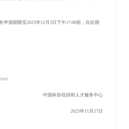
期限至2025年12月3日下午17:00前，在此期
html
中国科协培训和人才服务中心
2025年11月27日