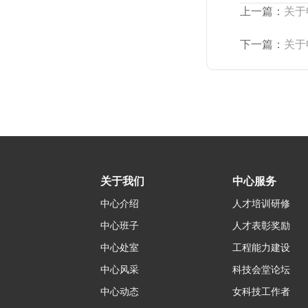
上一篇：
关于
下一篇：
关于
关于我们
中心服务
中心介绍
人才培训研修
中心班子
人才表彰奖励
中心处室
工程能力建设
中心风采
科技会堂论坛
中心动态
女科技工作者