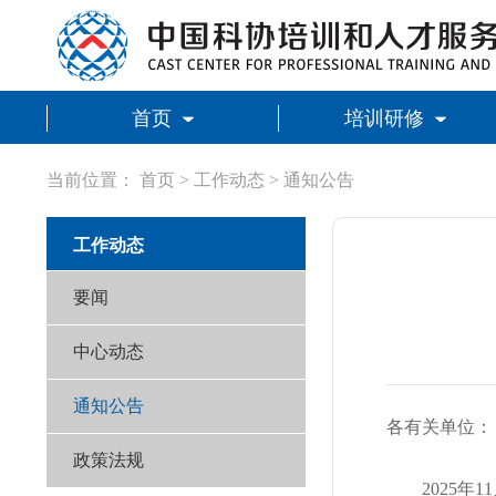
首页
培训研修
当前位置：
首页
>
工作动态
>
通知公告
工作动态
要闻
中心动态
通知公告
各有关单位：
政策法规
2025