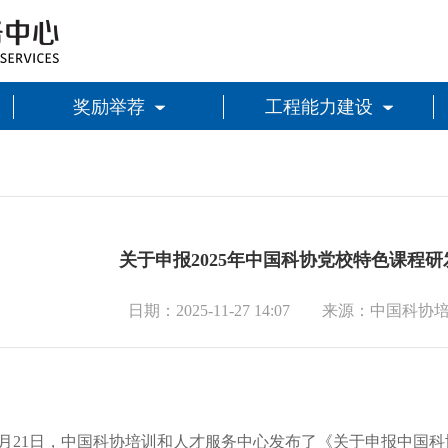
奖励举荐
工程能力建设
关于申报2025年中国科协党校特色课程
日期：2025-11-27 14:07 来源：中国
年11月21日，中国科协培训和人才服务中心发布了《关于申报中国科