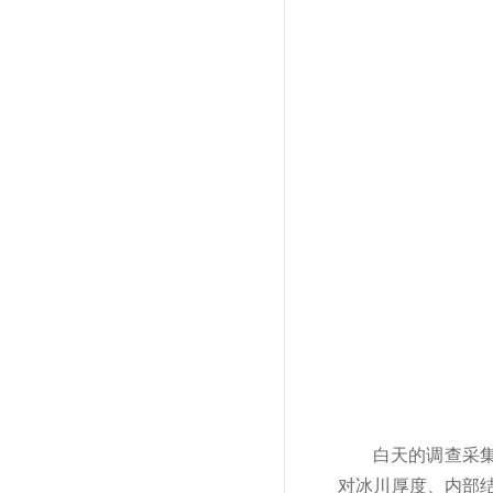
白天的调查采
对冰川厚度、内部