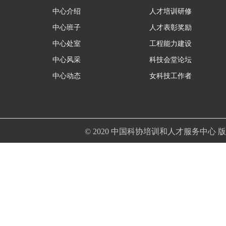
中心介绍
人才培训研修
中心班子
人才表彰奖励
中心处室
工程能力建设
中心风采
科技会堂论坛
中心动态
女科技工作者
© 2020 中国科协培训和人才服务中心 