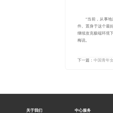
“当前，从事
件。置身于这个最
继续攻克极端环境
梅说。
下一篇：
中国青年女
关于我们
中心服务