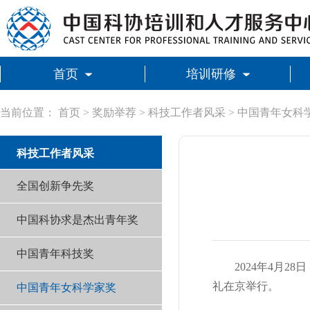
首页
培训研修
当前位置：
首页
>
奖励举荐
>
科技工作者风采
>
中国青年女科
科技工作者风采
全国创新争先奖
中国科协求是杰出青年奖
中国青年科技奖
2024年4月
礼在京举行。
中国青年女科学家奖